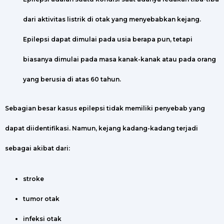
dari aktivitas listrik di otak yang menyebabkan kejang.
Epilepsi dapat dimulai pada usia berapa pun, tetapi
biasanya dimulai pada masa kanak-kanak atau pada orang
yang berusia di atas 60 tahun.
Sebagian besar kasus epilepsi tidak memiliki penyebab yang
dapat diidentifikasi. Namun, kejang kadang-kadang terjadi
sebagai akibat dari:
stroke
tumor otak
infeksi otak