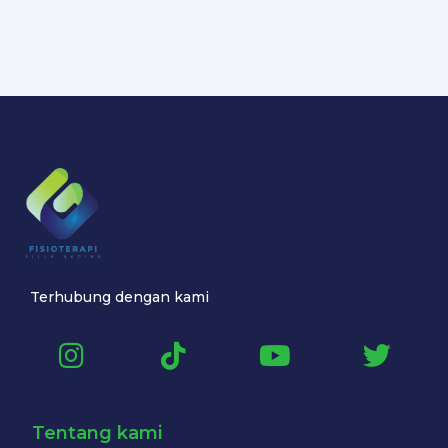
Terhubung dengan kami
Tentang kami