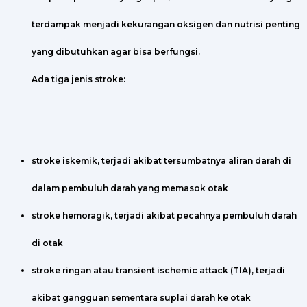
terdampak menjadi kekurangan oksigen dan nutrisi penting
yang dibutuhkan agar bisa berfungsi.
Ada tiga jenis stroke:
stroke iskemik, terjadi akibat tersumbatnya aliran darah di
dalam pembuluh darah yang memasok otak
stroke hemoragik, terjadi akibat pecahnya pembuluh darah
di otak
stroke ringan atau transient ischemic attack (TIA), terjadi
akibat gangguan sementara suplai darah ke otak