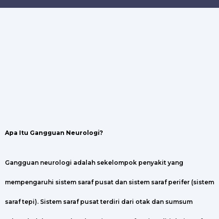
Apa Itu Gangguan Neurologi?
Gangguan neurologi adalah sekelompok penyakit yang
mempengaruhi sistem saraf pusat dan sistem saraf perifer (sistem
saraf tepi). Sistem saraf pusat terdiri dari otak dan sumsum