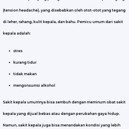
(tension headache), yang disebabkan oleh otot-otot yang tegang
di leher, rahang, kulit kepala, dan bahu. Pemicu umum dari sakit
kepala adalah:
stres
kurang tidur
tidak makan
mengonsumsi alkohol
Sakit kepala umumnya bisa sembuh dengan meminum obat sakit
kepala yang dijual bebas atau dengan perubahan gaya hidup.
Namun, sakit kepala juga bisa menandakan kondisi yang lebih