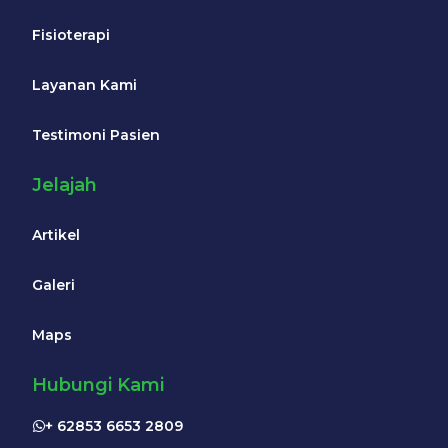
Fisioterapi
Layanan Kami
Testimoni Pasien
Jelajah
Artikel
Galeri
Maps
Hubungi Kami
+ 62853 6653 2809