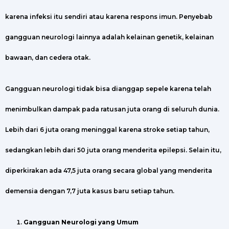
karena infeksi itu sendiri atau karena respons imun. Penyebab
gangguan neurologi lainnya adalah kelainan genetik, kelainan
bawaan, dan cedera otak.
Gangguan neurologi tidak bisa dianggap sepele karena telah
menimbulkan dampak pada ratusan juta orang di seluruh dunia.
Lebih dari 6 juta orang meninggal karena stroke setiap tahun,
sedangkan lebih dari 50 juta orang menderita epilepsi. Selain itu,
diperkirakan ada 47,5 juta orang secara global yang menderita
demensia dengan 7,7 juta kasus baru setiap tahun.
Gangguan Neurologi yang Umum