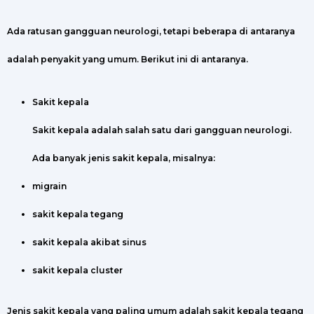
Ada ratusan gangguan neurologi, tetapi beberapa di antaranya
adalah penyakit yang umum. Berikut ini di antaranya.
Sakit kepala
Sakit kepala adalah salah satu dari gangguan neurologi.
Ada banyak jenis sakit kepala, misalnya:
migrain
sakit kepala tegang
sakit kepala akibat sinus
sakit kepala cluster
Jenis sakit kepala yang paling umum adalah sakit kepala tegang