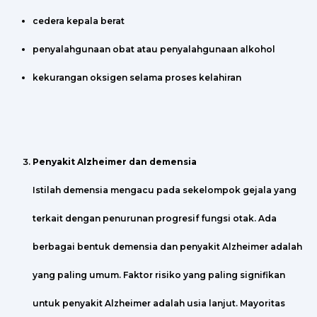
cedera kepala berat
penyalahgunaan obat atau penyalahgunaan alkohol
kekurangan oksigen selama proses kelahiran
Penyakit Alzheimer dan demensia
Istilah demensia mengacu pada sekelompok gejala yang
terkait dengan penurunan progresif fungsi otak. Ada
berbagai bentuk demensia dan penyakit Alzheimer adalah
yang paling umum. Faktor risiko yang paling signifikan
untuk penyakit Alzheimer adalah usia lanjut. Mayoritas