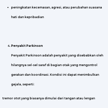
peningkatan kecemasan, agresi, atau perubahan suasana
hati dan kepribadian
Penyakit Parkinson
Penyakit Parkinson adalah penyakit yang disebabkan oleh
hilangnya sel-sel saraf di bagian otak yang mengontrol
gerakan dan koordinasi. Kondisi ini dapat menimbulkan
gejala, seperti:
tremor otot yang biasanya dimulai dari tangan atau lengan