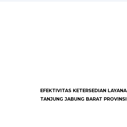
EFEKTIVITAS KETERSEDIAN LAYANA
TANJUNG JABUNG BARAT PROVINSI