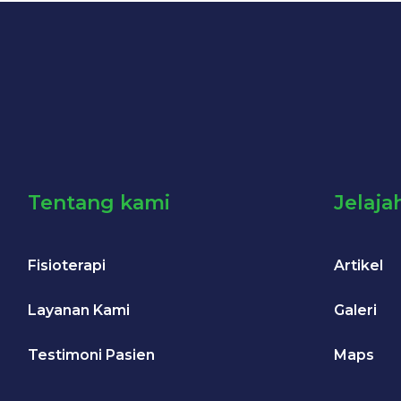
Tentang kami
Jelaja
Fisioterapi
Artikel
Layanan Kami
Galeri
Testimoni Pasien
Maps