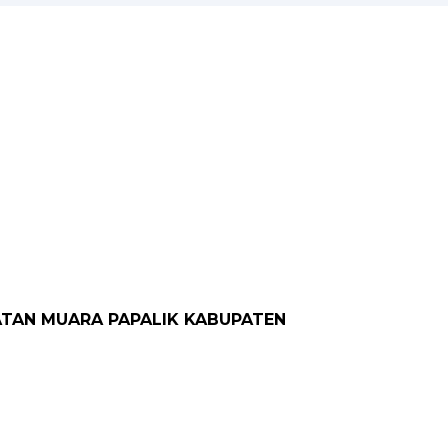
MATAN MUARA PAPALIK KABUPATEN