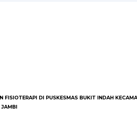
N FISIOTERAPI DI PUSKESMAS BUKIT INDAH KECA
 JAMBI