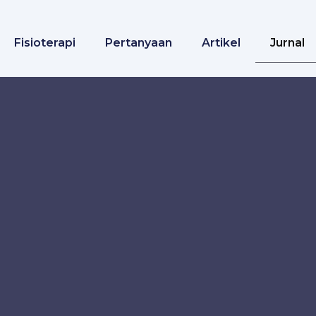
Fisioterapi
Pertanyaan
Artikel
Jurnal