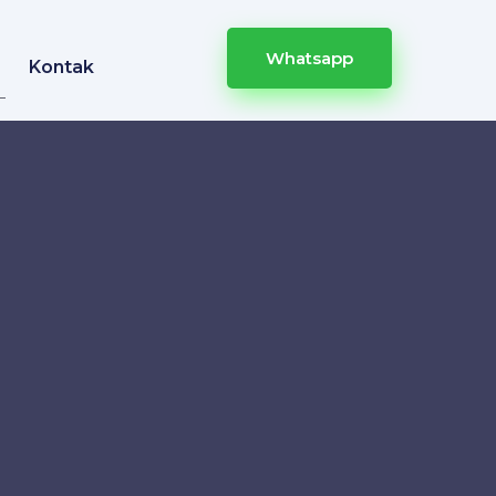
Whatsapp
Kontak