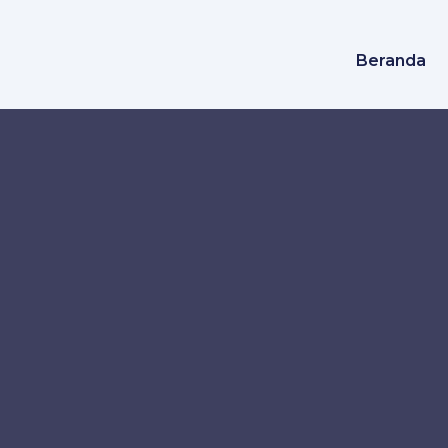
Beranda