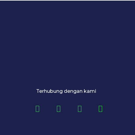
Terhubung dengan kami